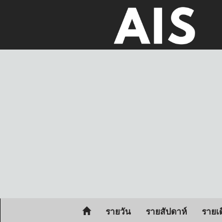
รายวัน
รายสัปดาห์
รายเ