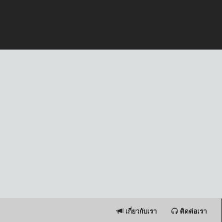
เกี่ยวกับเรา
ติดต่อเรา