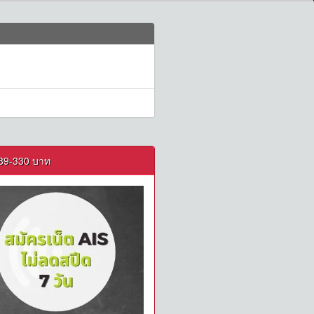
 89-330 บาท