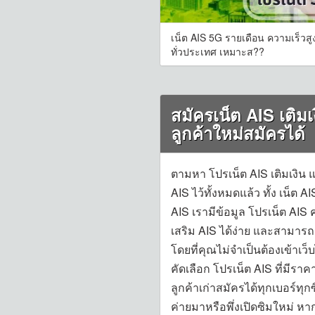
เน็ต AIS 5G รายเดือน ความเร็วสู
ทั่วประเทศ เหมาะส??
สมัครเน็ต AIS เติมเ
ลูกค้าใหม่สมัครได้
ตามหา โปรเน็ต AIS เติมเงิน แ
AIS ไว้ทั้งหมดแล้ว ทั้ง เน็ต 
AIS เรามีข้อมูล โปรเน็ต AIS 
เสริม AIS ได้ง่าย และสามารถ
โดยที่คุณไม่จำเป็นต้องเข้าเว
คัดเลือก โปรเน็ต AIS ที่มีราคา
ลูกค้าเก่าสมัครได้ทุกเบอร์ทุ
ค่ายมาหรือพึ่งเปิดซิมใหม่ หา