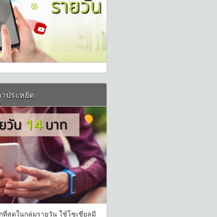
าคาประหยัด
ที่สุดในกลุ่มรายวัน ใช้โซเชียลมี