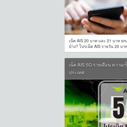
เน็ต AIS 20 บาท และ 21 บาท ยก
บ้าง? โปรเน็ต AIS รายวัน 20 บา
เน็ต AIS 5G รายเดือน ความเร็
ประเทศ