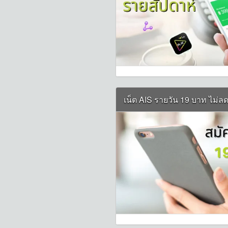
เน็ต AIS รายวัน 19 บาท ไม่ล