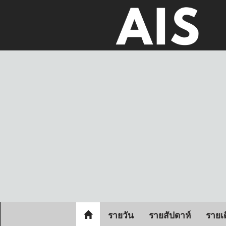
รายวัน
รายสัปดาห์
รายเ